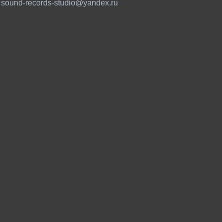
sound-records-studio@yandex.ru